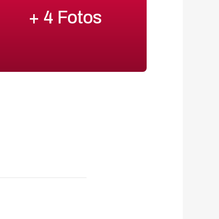
+ 4 Fotos