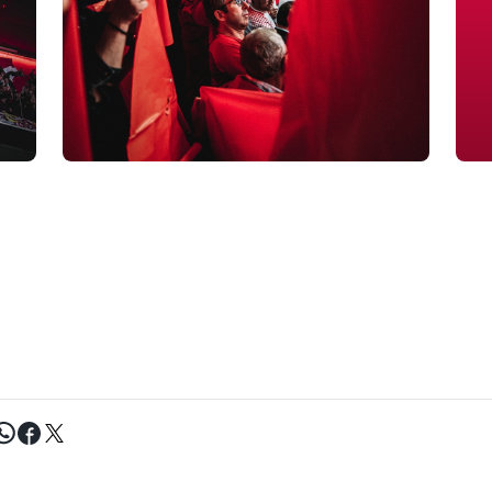
Tweet