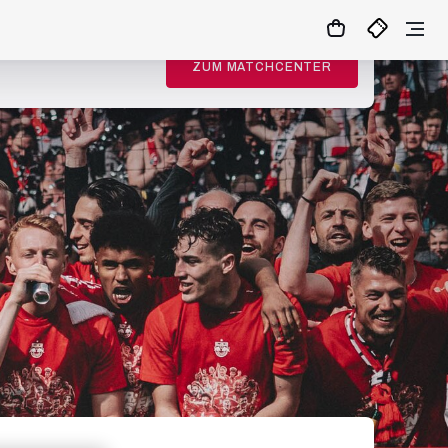
ZUM MATCHCENTER