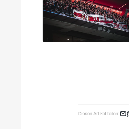
Diesen Artikel teilen: