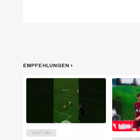
EMPFEHLUNGEN
YOUTUBE