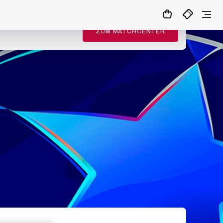
ZUM MATCHCENTER