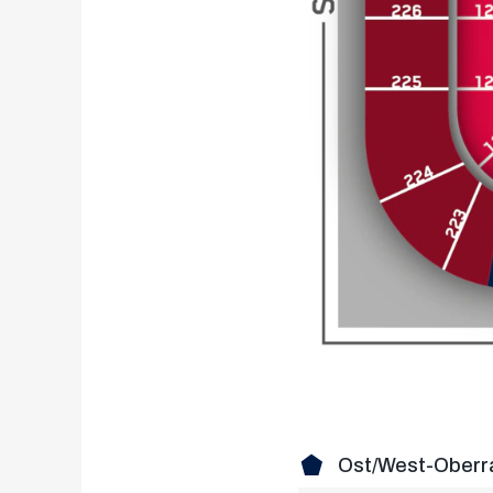
Ost/West-Oberr