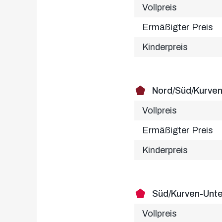
Vollpreis
Ermäßigter Preis
Kinderpreis
Nord/Süd/Kurve
Vollpreis
Ermäßigter Preis
Kinderpreis
Süd/Kurven-Unt
Vollpreis