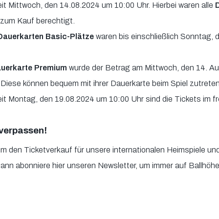
it Mittwoch, den 14.08.2024 um 10:00 Uhr. Hierbei waren alle
D
zum Kauf berechtigt.
auerkarten Basic-Plätze
waren bis einschließlich Sonntag,
uerkarte Premium
wurde der Betrag am Mittwoch, den 14. A
Diese können bequem mit ihrer Dauerkarte beim Spiel zutreten
it Montag, den 19.08.2024 um 10:00 Uhr sind die Tickets im fre
verpassen!
 um den Ticketverkauf für unsere internationalen Heimspiele und
ann abonniere hier unseren Newsletter, um immer auf Ballhöhe