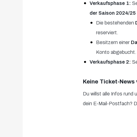
Verkaufsphase 1:
Se
der Saison 2024/25
Die bestehenden
D
reserviert.
Besitzern einer
Da
Konto abgebucht. 
Verkaufsphase 2:
Se
Keine Ticket-News 
Du willst alle Infos rund
dein E-Mail-Postfach? D