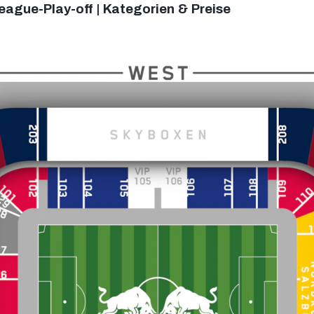
gue-Play-off | Kategorien & Preise