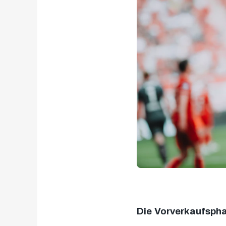
Die Vorverkaufspha