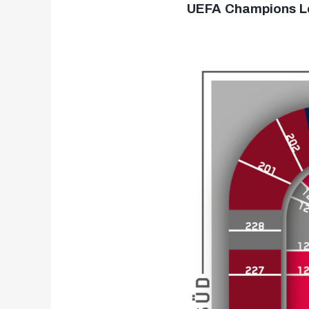
UEFA Champions Lea