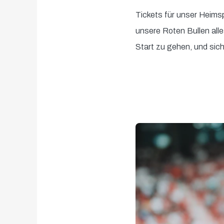
Tickets für unser Heimsp
unsere Roten Bullen al
Start zu gehen, und sich