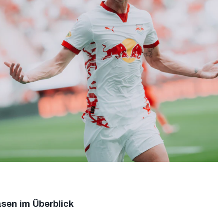
sen im Überblick