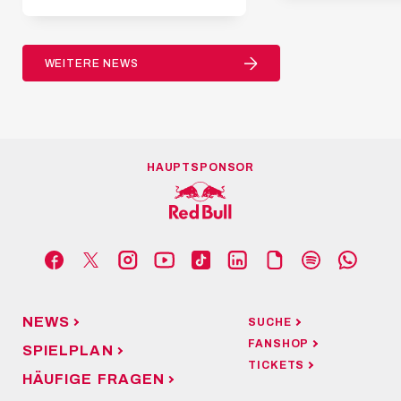
WEITERE NEWS
HAUPTSPONSOR
NEWS
SUCHE
FANSHOP
SPIELPLAN
TICKETS
HÄUFIGE FRAGEN