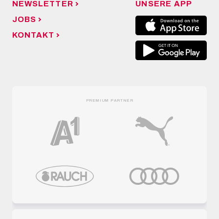
NEWSLETTER
UNSERE APP
JOBS
KONTAKT
PREMIUM PARTNER