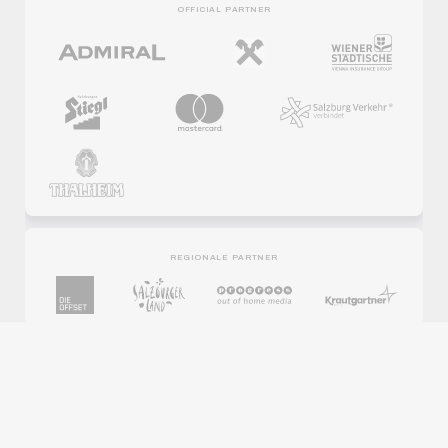
OFFICIAL PARTNER
REGIONALE PARTNER
PARTNER