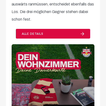
auswärts ranmüssen, entscheidet ebenfalls das
Los. Die drei möglichen Gegner stehen dabei
schon fest.
ALLE DETAILS