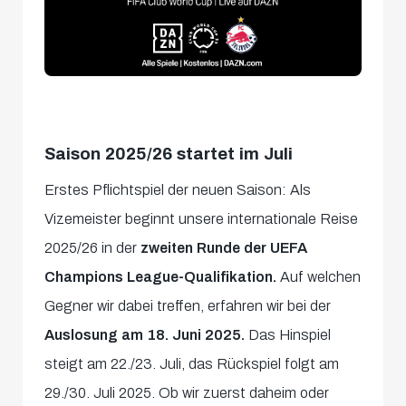
Saison 2025/26 startet im Juli
Erstes Pflichtspiel der neuen Saison: Als
Vizemeister beginnt unsere internationale Reise
2025/26 in der
zweiten Runde der UEFA
Champions League-Qualifikation.
Auf welchen
Gegner wir dabei treffen, erfahren wir bei der
Auslosung am 18. Juni 2025.
Das Hinspiel
steigt am 22./23. Juli, das Rückspiel folgt am
29./30. Juli 2025. Ob wir zuerst daheim oder