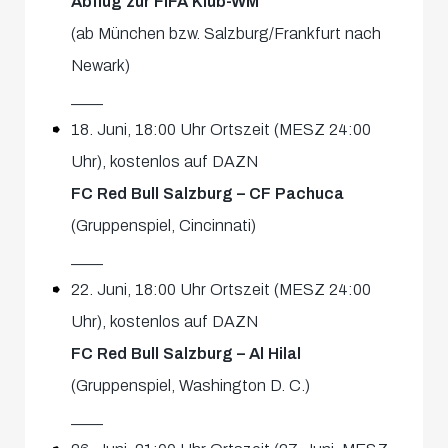
Abflug zur FIFA Klub-WM
(ab München bzw. Salzburg/Frankfurt nach
Newark)
____
18. Juni, 18:00 Uhr Ortszeit (MESZ 24:00
Uhr), kostenlos auf DAZN
FC Red Bull Salzburg – CF Pachuca
(Gruppenspiel, Cincinnati)
____
22. Juni, 18:00 Uhr Ortszeit (MESZ 24:00
Uhr), kostenlos auf DAZN
FC Red Bull Salzburg – Al Hilal
(Gruppenspiel, Washington D. C.)
____