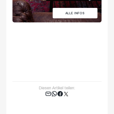
ALLE INFOS
Diesen Artikel teilen:
Tweet