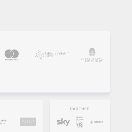
PARTNER