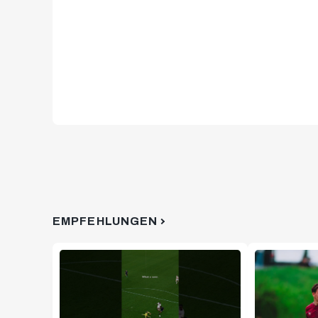
EMPFEHLUNGEN