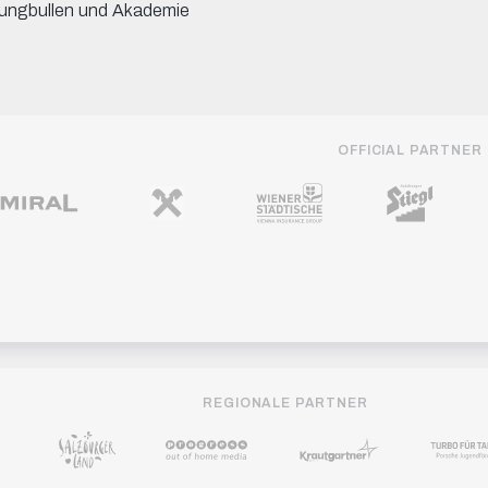
ungbullen und Akademie
OFFICIAL PARTNER
REGIONALE PARTNER