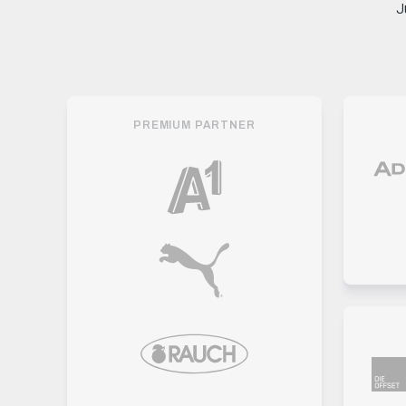
J
PREMIUM PARTNER