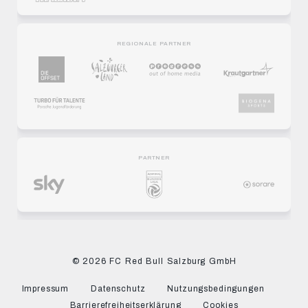
REGIONALE PARTNER
PARTNER
© 2026 FC Red Bull Salzburg GmbH
Impressum
Datenschutz
Nutzungsbedingungen
Barrierefreiheitserklärung
Cookies