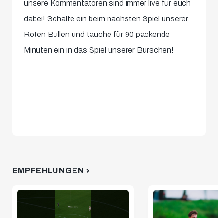
unsere Kommentatoren sind immer live für euch
dabei! Schalte ein beim nächsten Spiel unserer
Roten Bullen und tauche für 90 packende
Minuten ein in das Spiel unserer Burschen!
EMPFEHLUNGEN