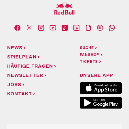
NEWS
SUCHE
FANSHOP
SPIELPLAN
TICKETS
HÄUFIGE FRAGEN
NEWSLETTER
UNSERE APP
JOBS
KONTAKT