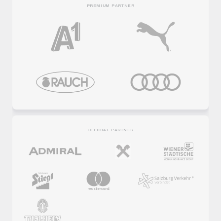
PREMIUM PARTNER
OFFICIAL PARTNER