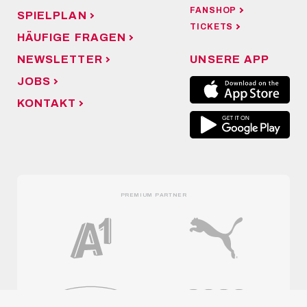
FANSHOP
SPIELPLAN
TICKETS
HÄUFIGE FRAGEN
NEWSLETTER
UNSERE APP
JOBS
KONTAKT
PREMIUM PARTNER