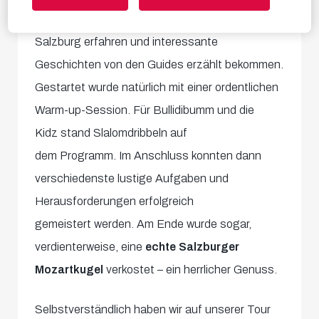
Vorbeigehen – viele spannende Infos über
Salzburg erfahren und interessante
Geschichten von den Guides erzählt bekommen.
Gestartet wurde natürlich mit einer ordentlichen
Warm-up-Session. Für Bullidibumm und die
Kidz stand Slalomdribbeln auf
dem Programm. Im Anschluss konnten dann
verschiedenste lustige Aufgaben und
Herausforderungen erfolgreich
gemeistert werden. Am Ende wurde sogar,
verdienterweise, eine
echte Salzburger
Mozartkugel
verkostet – ein herrlicher Genuss.
Selbstverständlich haben wir auf unserer Tour