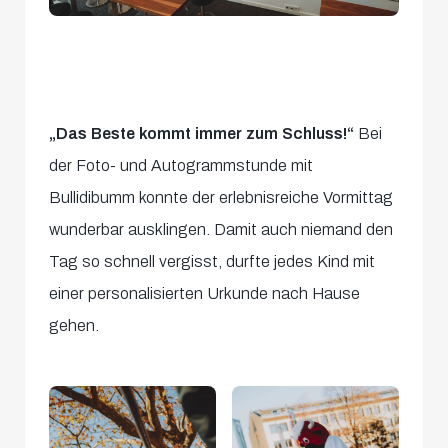
„Das Beste kommt immer zum Schluss!“
Bei
der Foto- und Autogrammstunde mit
Bullidibumm konnte der erlebnisreiche Vormittag
wunderbar ausklingen. Damit auch niemand den
Tag so schnell vergisst, durfte jedes Kind mit
einer personalisierten Urkunde nach Hause
gehen.