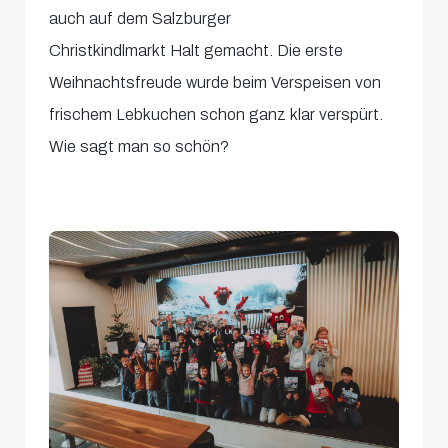
auch auf dem Salzburger
Christkindlmarkt Halt gemacht. Die erste
Weihnachtsfreude wurde beim Verspeisen von
frischem Lebkuchen schon ganz klar verspürt.
Wie sagt man so schön?