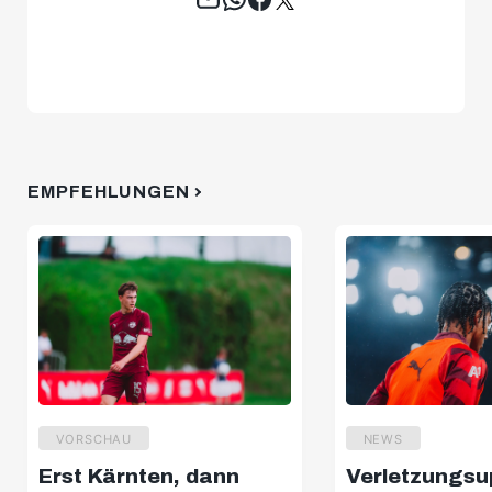
EMPFEHLUNGEN
VORSCHAU
NEWS
Erst Kärnten, dann
Verletzungsu