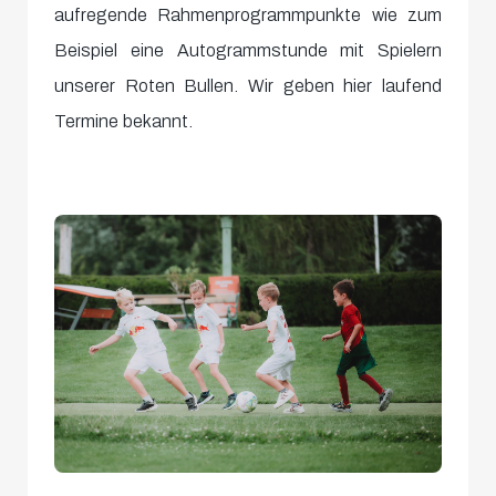
aufregende Rahmenprogrammpunkte wie zum
Beispiel eine Autogrammstunde mit Spielern
unserer Roten Bullen. Wir geben hier laufend
Termine bekannt.