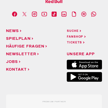
NEWS
SUCHE
FANSHOP
SPIELPLAN
TICKETS
HÄUFIGE FRAGEN
NEWSLETTER
UNSERE APP
JOBS
KONTAKT
PREMIUM PARTNER