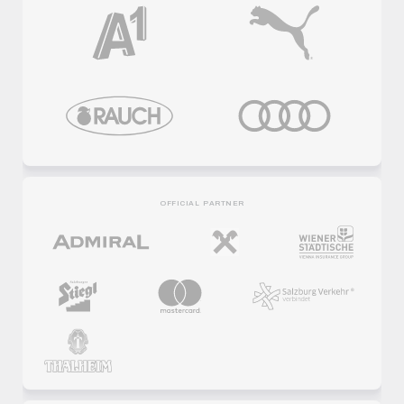
OFFICIAL PARTNER