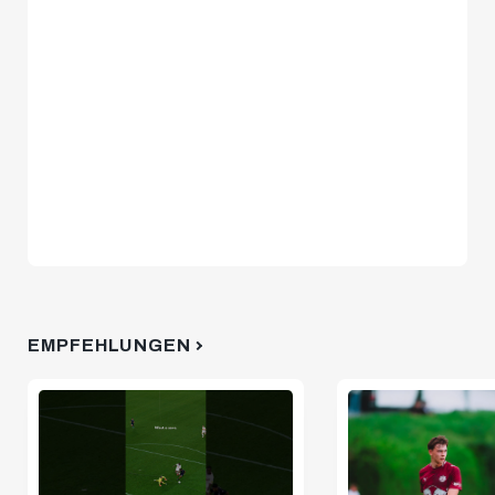
EMPFEHLUNGEN