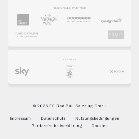
REGIONALE PARTNER
PARTNER
© 2026 FC Red Bull Salzburg GmbH
Impressum
Datenschutz
Nutzungsbedingungen
Barrierefreiheitserklärung
Cookies