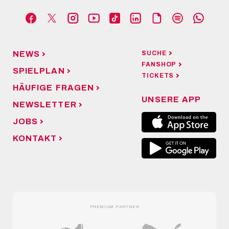
NEWS
SUCHE
FANSHOP
SPIELPLAN
TICKETS
HÄUFIGE FRAGEN
UNSERE APP
NEWSLETTER
JOBS
KONTAKT
PREMIUM PARTNER