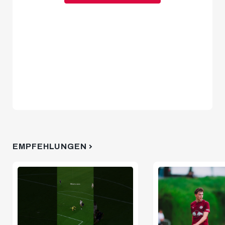
EMPFEHLUNGEN