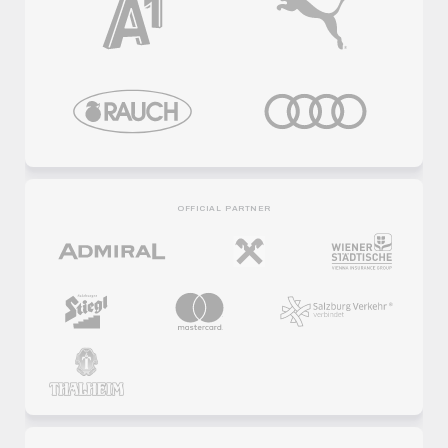
OFFICIAL PARTNER