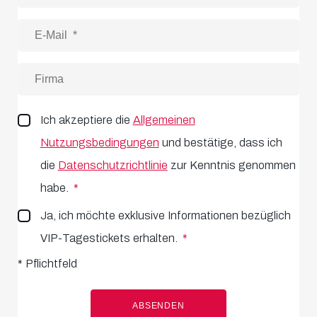
Ich akzeptiere die
Allgemeinen
Nutzungsbedingungen
und bestätige, dass ich
die
Datenschutzrichtlinie
zur Kenntnis genommen
habe.
Ja, ich möchte exklusive Informationen bezüglich
VIP-Tagestickets erhalten.
*
Pflichtfeld
ABSENDEN