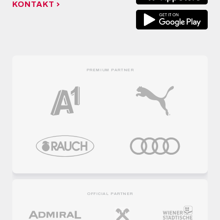
KONTAKT
PREMIUM PARTNER
OFFICIAL PARTNER