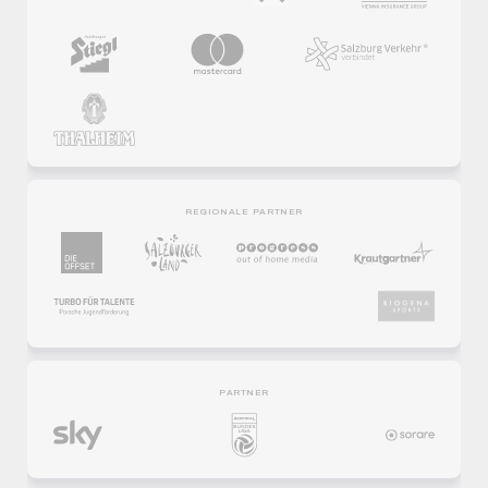
REGIONALE PARTNER
PARTNER