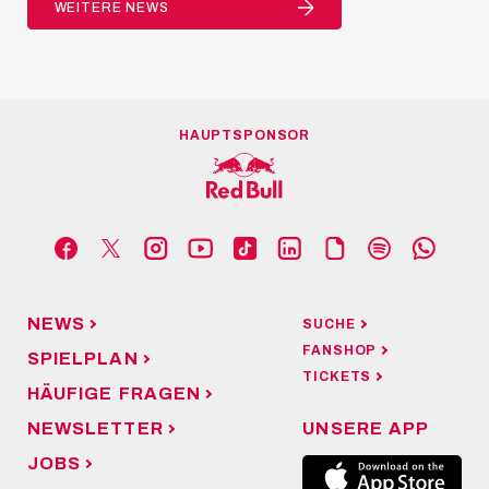
WEITERE NEWS
HAUPTSPONSOR
NEWS
SUCHE
FANSHOP
SPIELPLAN
TICKETS
HÄUFIGE FRAGEN
NEWSLETTER
UNSERE APP
JOBS