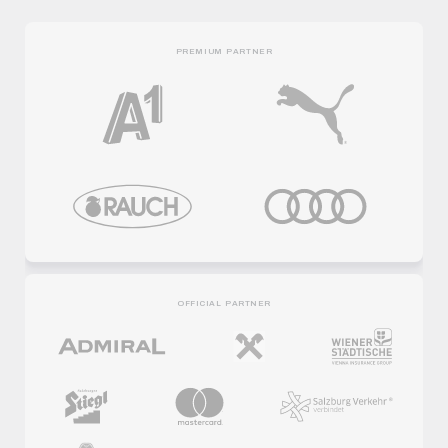
PREMIUM PARTNER
OFFICIAL PARTNER