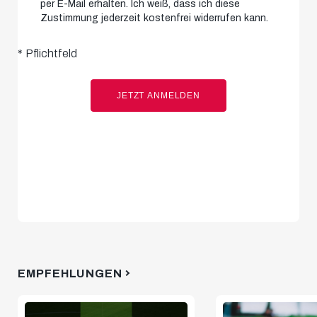
per E-Mail erhalten. Ich weiß, dass ich diese
Zustimmung jederzeit kostenfrei widerrufen kann.
*
Pflichtfeld
JETZT ANMELDEN
EMPFEHLUNGEN