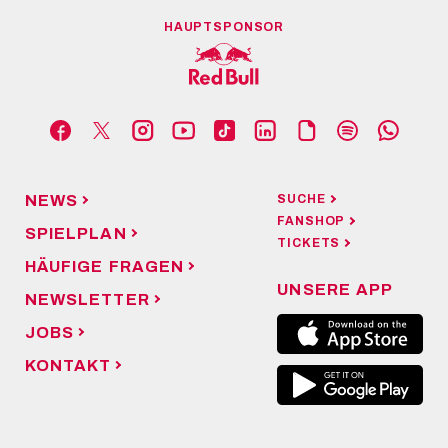
HAUPTSPONSOR
NEWS
SUCHE
FANSHOP
SPIELPLAN
TICKETS
HÄUFIGE FRAGEN
UNSERE APP
NEWSLETTER
JOBS
KONTAKT