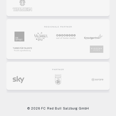
REGIONALE PARTNER
PARTNER
© 2026 FC Red Bull Salzburg GmbH