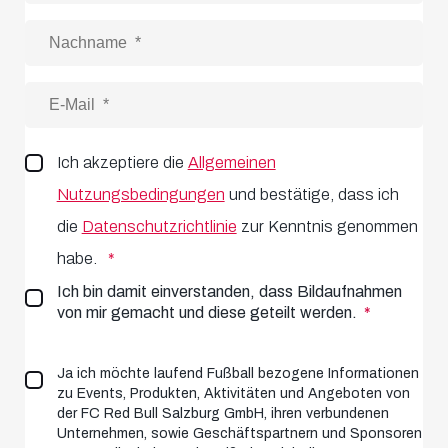
Ich akzeptiere die
Allgemeinen
Nutzungsbedingungen
und bestätige, dass ich
die
Datenschutzrichtlinie
zur Kenntnis genommen
habe.
Ich bin damit einverstanden, dass Bildaufnahmen
von mir gemacht und diese geteilt werden.
Ja ich möchte laufend Fußball bezogene Informationen
zu Events, Produkten, Aktivitäten und Angeboten von
der FC Red Bull Salzburg GmbH, ihren verbundenen
Unternehmen, sowie Geschäftspartnern und Sponsoren