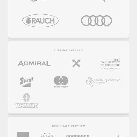
OFFICIAL PARTNER
REGIONALE PARTNER