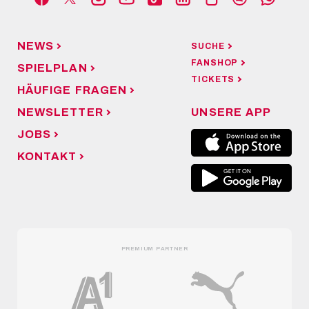
NEWS
SUCHE
FANSHOP
SPIELPLAN
TICKETS
HÄUFIGE FRAGEN
NEWSLETTER
UNSERE APP
JOBS
KONTAKT
PREMIUM PARTNER