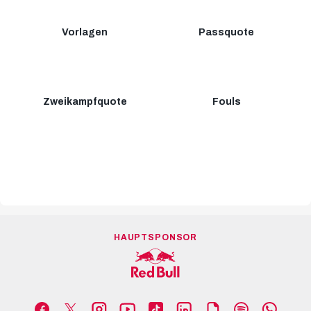
Vorlagen
Passquote
Zweikampfquote
Fouls
HAUPTSPONSOR