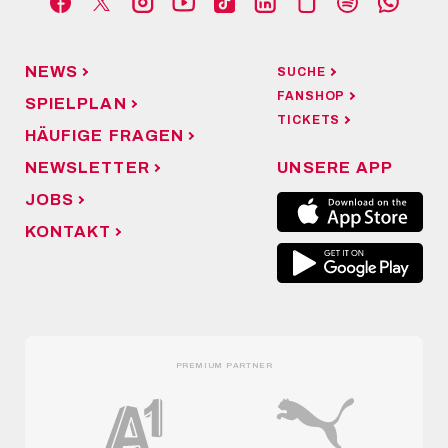
NEWS
SUCHE
FANSHOP
SPIELPLAN
TICKETS
HÄUFIGE FRAGEN
NEWSLETTER
UNSERE APP
JOBS
KONTAKT
PREMIUM PARTNER