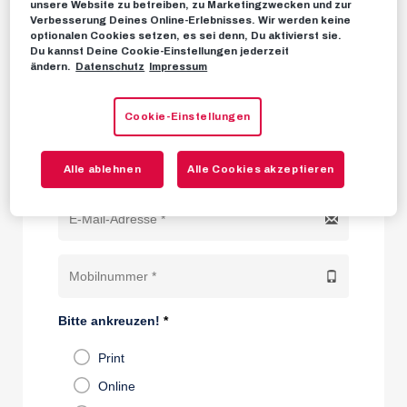
unsere Website zu betreiben, zu Marketingzwecken und zur
Verbesserung Deines Online-Erlebnisses. Wir werden keine
optionalen Cookies setzen, es sei denn, Du aktivierst sie.
Du kannst Deine Cookie-Einstellungen jederzeit
ändern.
Datenschutz
Impressum
Cookie-Einstellungen
Alle ablehnen
Alle Cookies akzeptieren