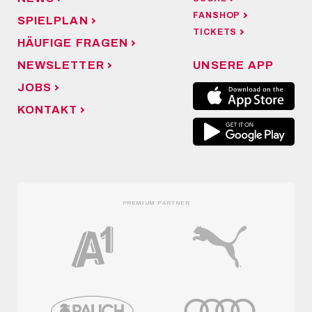
FANSHOP
SPIELPLAN
TICKETS
HÄUFIGE FRAGEN
NEWSLETTER
UNSERE APP
JOBS
KONTAKT
PREMIUM PARTNER