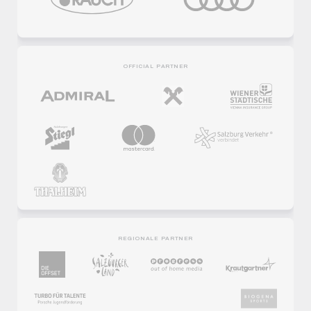
OFFICIAL PARTNER
REGIONALE PARTNER