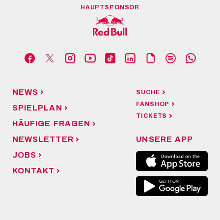
HAUPTSPONSOR
NEWS
SUCHE
FANSHOP
SPIELPLAN
TICKETS
HÄUFIGE FRAGEN
NEWSLETTER
UNSERE APP
JOBS
KONTAKT