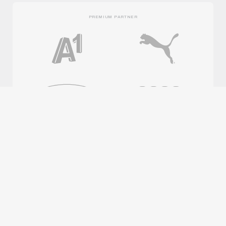
PREMIUM PARTNER
OFFICIAL PARTNER