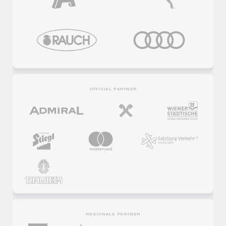
OFFICIAL PARTNER
REGIONALE PARTNER