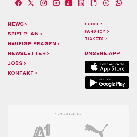
NEWS
SUCHE
FANSHOP
SPIELPLAN
TICKETS
HÄUFIGE FRAGEN
NEWSLETTER
UNSERE APP
JOBS
KONTAKT
PREMIUM PARTNER