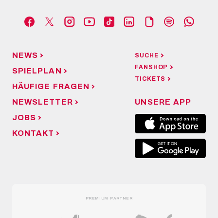
NEWS
SUCHE
FANSHOP
SPIELPLAN
TICKETS
HÄUFIGE FRAGEN
NEWSLETTER
UNSERE APP
JOBS
KONTAKT
PREMIUM PARTNER