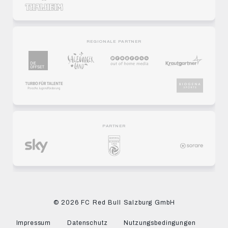
REGIONALE PARTNER
PARTNER
© 2026 FC Red Bull Salzburg GmbH
Impressum
Datenschutz
Nutzungsbedingungen