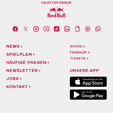
HAUPTSPONSOR
NEWS
SUCHE
FANSHOP
SPIELPLAN
TICKETS
HÄUFIGE FRAGEN
NEWSLETTER
UNSERE APP
JOBS
KONTAKT