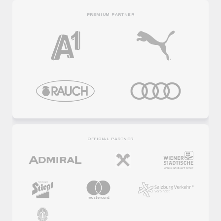
PREMIUM PARTNER
OFFICIAL PARTNER