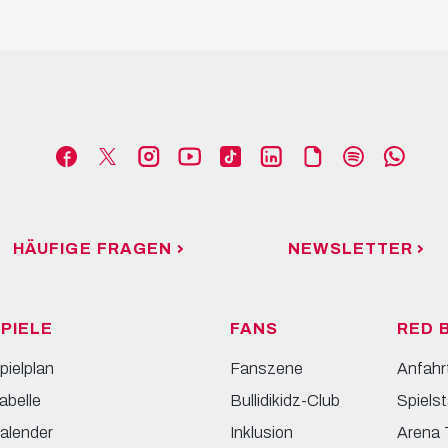
HÄUFIGE FRAGEN
NEWSLETTER
PIELE
FANS
RED 
pielplan
Fanszene
Anfahr
abelle
Bullidikidz-Club
Spielst
alender
Inklusion
Arena 