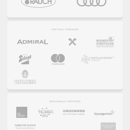
OFFICIAL PARTNER
REGIONALE PARTNER