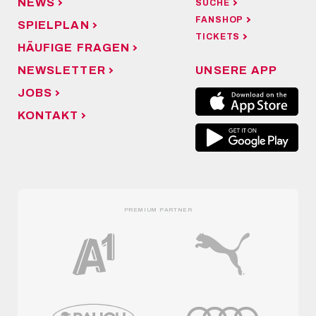
NEWS
SUCHE
FANSHOP
SPIELPLAN
TICKETS
HÄUFIGE FRAGEN
NEWSLETTER
UNSERE APP
JOBS
KONTAKT
PREMIUM PARTNER