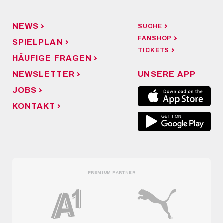
NEWS
SUCHE
FANSHOP
SPIELPLAN
TICKETS
HÄUFIGE FRAGEN
NEWSLETTER
UNSERE APP
JOBS
KONTAKT
PREMIUM PARTNER