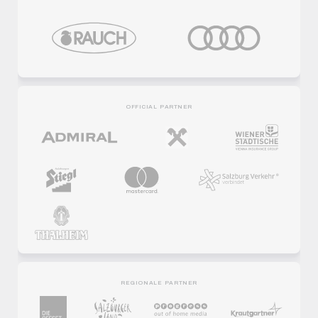
OFFICIAL PARTNER
REGIONALE PARTNER