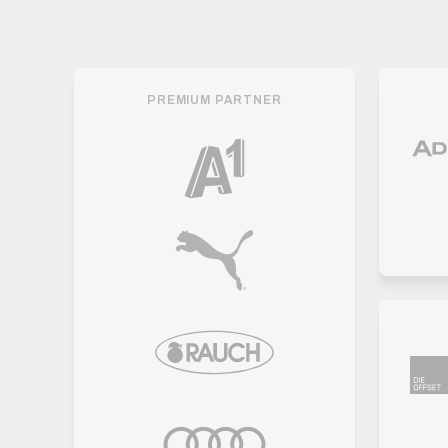
PREMIUM PARTNER