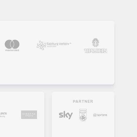
PARTNER