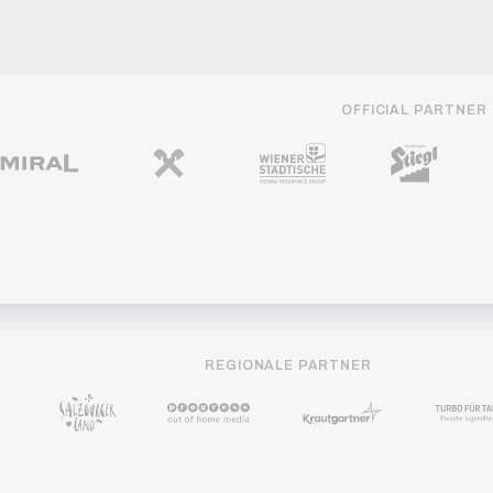
OFFICIAL PARTNER
REGIONALE PARTNER