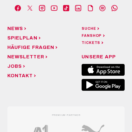
NEWS
SUCHE
FANSHOP
SPIELPLAN
TICKETS
HÄUFIGE FRAGEN
NEWSLETTER
UNSERE APP
JOBS
KONTAKT
PREMIUM PARTNER