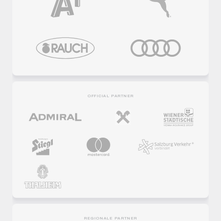
OFFICIAL PARTNER
REGIONALE PARTNER