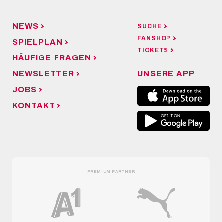
NEWS
SUCHE
FANSHOP
SPIELPLAN
TICKETS
HÄUFIGE FRAGEN
NEWSLETTER
UNSERE APP
JOBS
KONTAKT
PREMIUM PARTNER