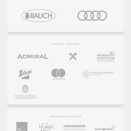
OFFICIAL PARTNER
REGIONALE PARTNER