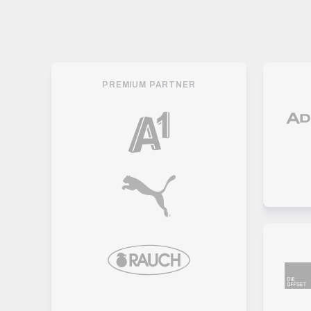
PREMIUM PARTNER