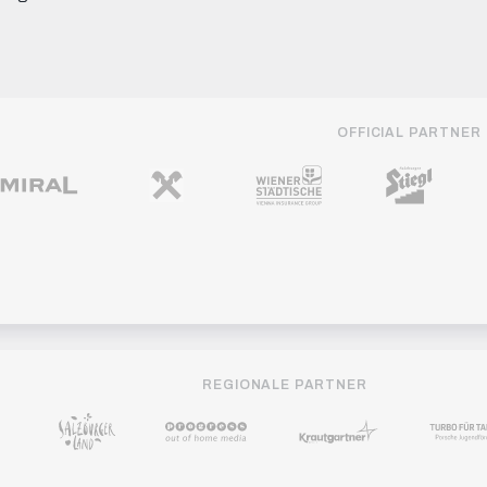
OFFICIAL PARTNER
REGIONALE PARTNER