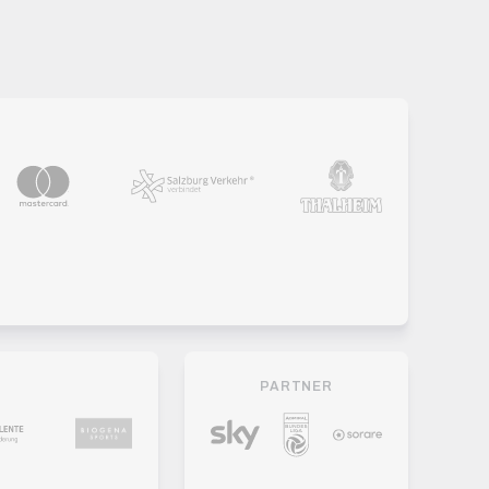
PARTNER