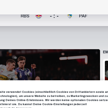
- : -
RBS
PAF
EM
ite verwendet Cookies (einschließlich Cookies von Drittanbietern sowie a
chnologien), um unsere Website zu betreiben, zu Marketingzwecken und zu
ng Deines Online-Erlebnisses. Wir werden keine optionalen Cookies setzen
ktivierst sie. Du kannst Deine Cookie-Einstellungen jederzeit