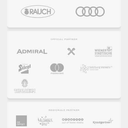
OFFICIAL PARTNER
REGIONALE PARTNER