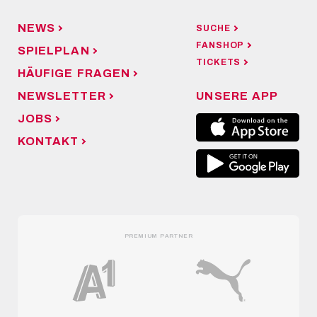
NEWS
SUCHE
FANSHOP
SPIELPLAN
TICKETS
HÄUFIGE FRAGEN
NEWSLETTER
UNSERE APP
JOBS
KONTAKT
PREMIUM PARTNER