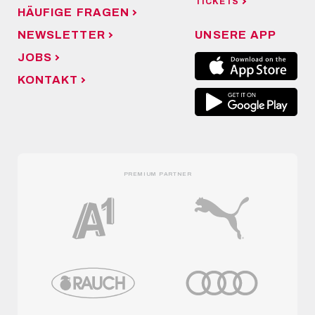
TICKETS
HÄUFIGE FRAGEN
NEWSLETTER
UNSERE APP
JOBS
KONTAKT
PREMIUM PARTNER