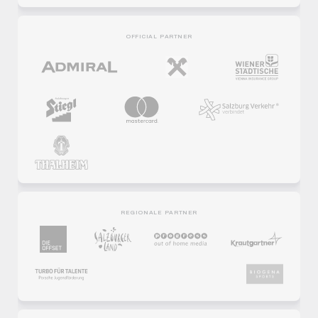
OFFICIAL PARTNER
REGIONALE PARTNER