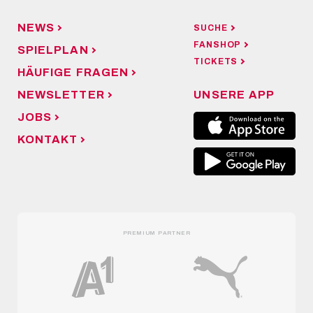
NEWS
SUCHE
FANSHOP
SPIELPLAN
TICKETS
HÄUFIGE FRAGEN
NEWSLETTER
UNSERE APP
JOBS
KONTAKT
PREMIUM PARTNER