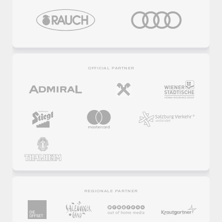
OFFICIAL PARTNER
REGIONALE PARTNER