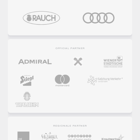
OFFICIAL PARTNER
REGIONALE PARTNER