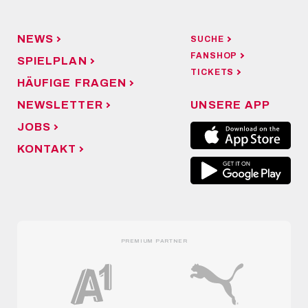
NEWS
SUCHE
FANSHOP
SPIELPLAN
TICKETS
HÄUFIGE FRAGEN
NEWSLETTER
UNSERE APP
JOBS
KONTAKT
PREMIUM PARTNER