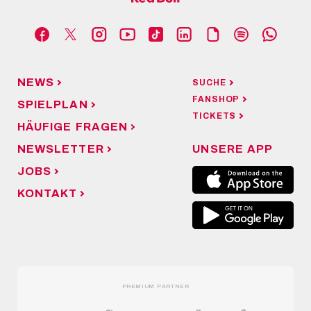
NEWS
SUCHE
FANSHOP
SPIELPLAN
TICKETS
HÄUFIGE FRAGEN
NEWSLETTER
UNSERE APP
JOBS
KONTAKT
PREMIUM PARTNER