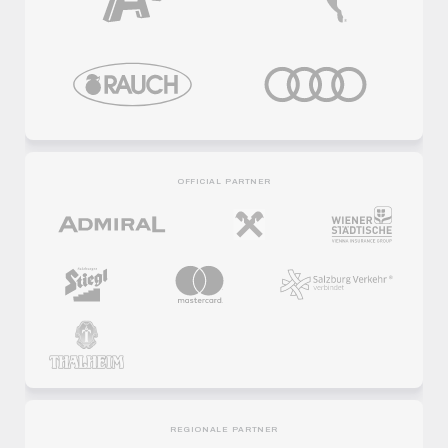
OFFICIAL PARTNER
REGIONALE PARTNER