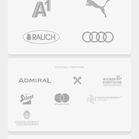
OFFICIAL PARTNER