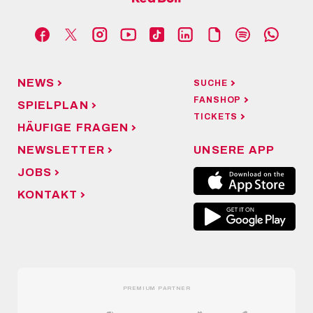
NEWS
SUCHE
FANSHOP
SPIELPLAN
TICKETS
HÄUFIGE FRAGEN
NEWSLETTER
UNSERE APP
JOBS
KONTAKT
PREMIUM PARTNER