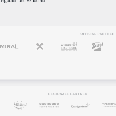
ungbullen und Akademie
OFFICIAL PARTNER
REGIONALE PARTNER