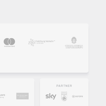
PARTNER