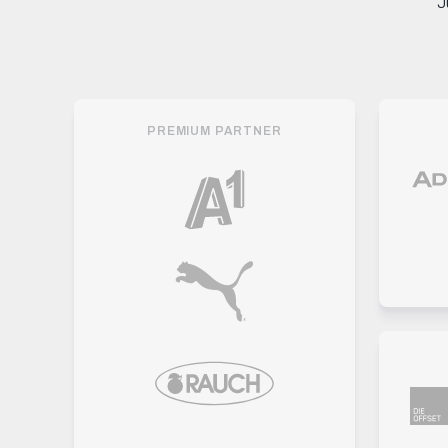
J
PREMIUM PARTNER