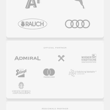
OFFICIAL PARTNER
REGIONALE PARTNER