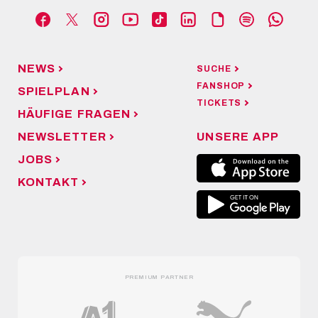
NEWS
SUCHE
FANSHOP
SPIELPLAN
TICKETS
HÄUFIGE FRAGEN
NEWSLETTER
UNSERE APP
JOBS
KONTAKT
PREMIUM PARTNER