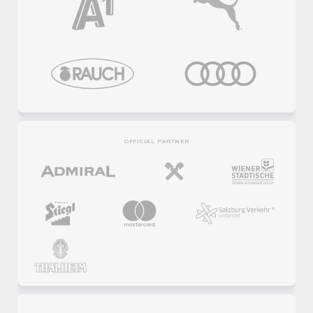
OFFICIAL PARTNER