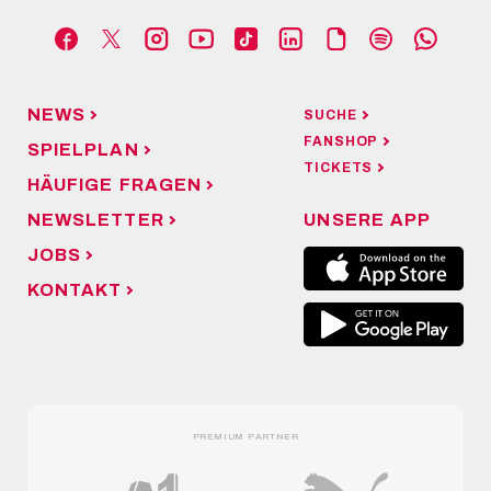
NEWS
SUCHE
FANSHOP
SPIELPLAN
TICKETS
HÄUFIGE FRAGEN
NEWSLETTER
UNSERE APP
JOBS
KONTAKT
PREMIUM PARTNER