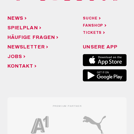
NEWS
SUCHE
FANSHOP
SPIELPLAN
TICKETS
HÄUFIGE FRAGEN
NEWSLETTER
UNSERE APP
JOBS
KONTAKT
PREMIUM PARTNER