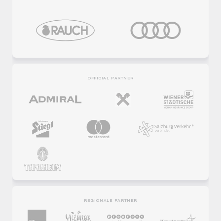
OFFICIAL PARTNER
REGIONALE PARTNER