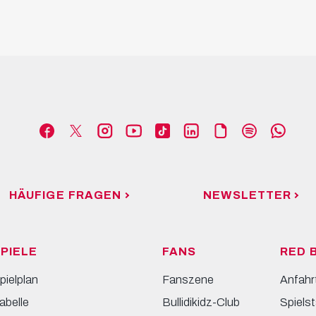
HÄUFIGE FRAGEN
NEWSLETTER
PIELE
FANS
RED 
pielplan
Fanszene
Anfahr
abelle
Bullidikidz-Club
Spielst