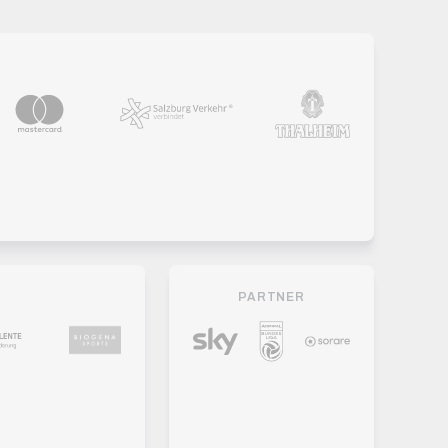
PARTNER