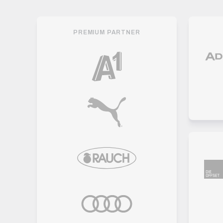
PREMIUM PARTNER