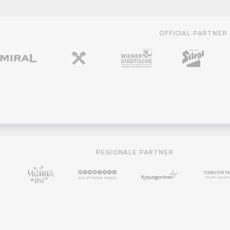
OFFICIAL PARTNER
REGIONALE PARTNER