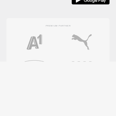
PREMIUM PARTNER
OFFICIAL PARTNER