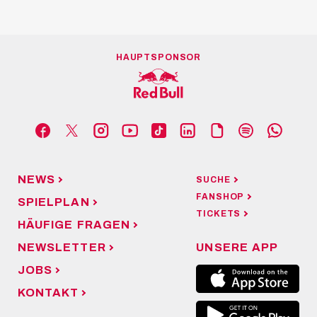
HAUPTSPONSOR
NEWS
SUCHE
FANSHOP
SPIELPLAN
TICKETS
HÄUFIGE FRAGEN
NEWSLETTER
UNSERE APP
JOBS
KONTAKT