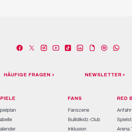
HÄUFIGE FRAGEN
NEWSLETTER
PIELE
FANS
RED 
pielplan
Fanszene
Anfahr
abelle
Bullidikidz-Club
Spielst
alender
Inklusion
Arena 