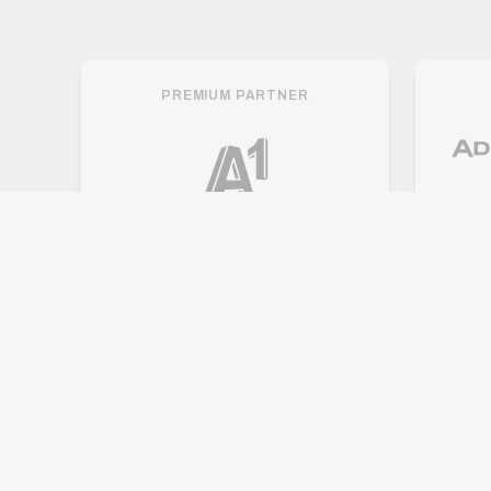
PREMIUM PARTNER