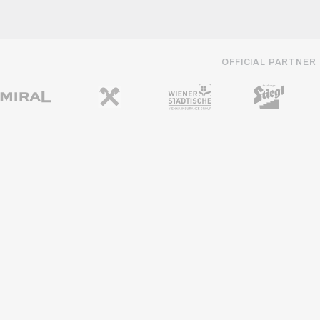
OFFICIAL PARTNER
REGIONALE PARTNER