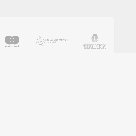
PARTNER