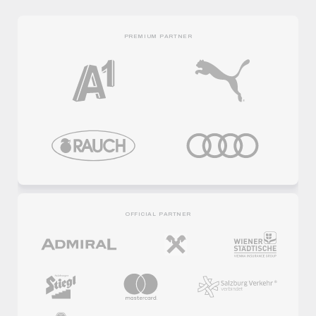
PREMIUM PARTNER
OFFICIAL PARTNER