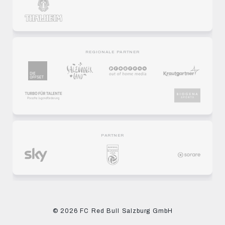
REGIONALE PARTNER
PARTNER
© 2026 FC Red Bull Salzburg GmbH