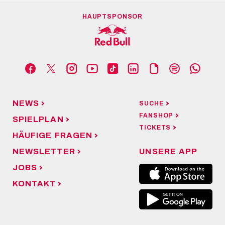
HAUPTSPONSOR
NEWS
SUCHE
FANSHOP
SPIELPLAN
TICKETS
HÄUFIGE FRAGEN
NEWSLETTER
UNSERE APP
JOBS
KONTAKT