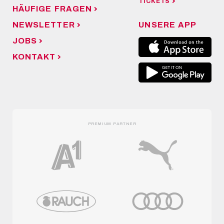
TICKETS
HÄUFIGE FRAGEN
NEWSLETTER
UNSERE APP
JOBS
KONTAKT
PREMIUM PARTNER