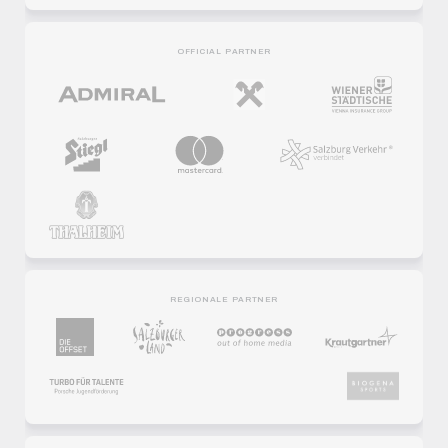
OFFICIAL PARTNER
REGIONALE PARTNER