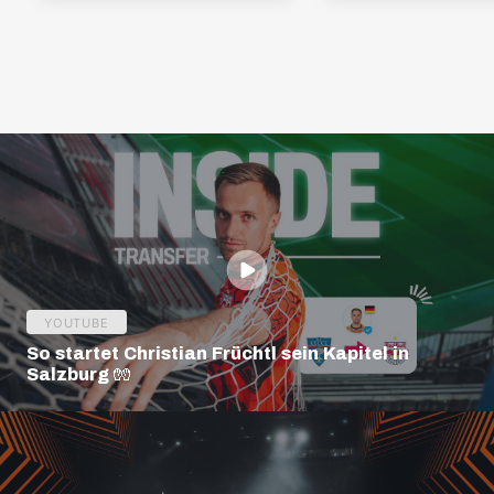
YOUTUBE
So startet Christian Früchtl sein Kapitel in
Salzburg 🧤