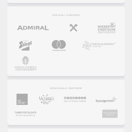
OFFICIAL PARTNER
REGIONALE PARTNER