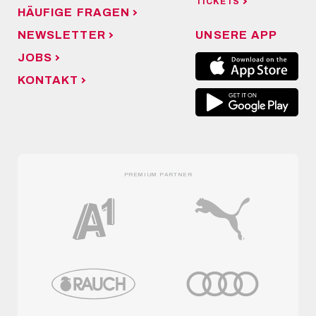
TICKETS
HÄUFIGE FRAGEN
NEWSLETTER
UNSERE APP
JOBS
KONTAKT
PREMIUM PARTNER