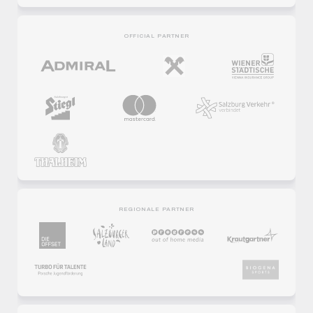
OFFICIAL PARTNER
REGIONALE PARTNER