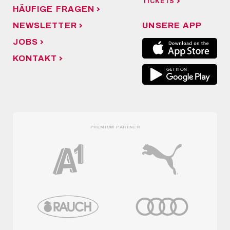
TICKETS
HÄUFIGE FRAGEN
NEWSLETTER
UNSERE APP
JOBS
KONTAKT
PREMIUM PARTNER