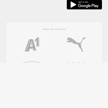
PREMIUM PARTNER
OFFICIAL PARTNER