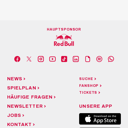
HAUPTSPONSOR
NEWS
SUCHE
FANSHOP
SPIELPLAN
TICKETS
HÄUFIGE FRAGEN
NEWSLETTER
UNSERE APP
JOBS
KONTAKT