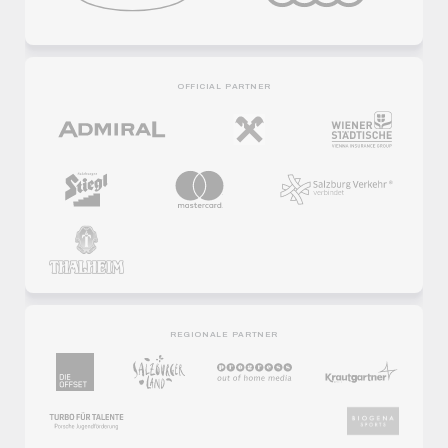
OFFICIAL PARTNER
REGIONALE PARTNER