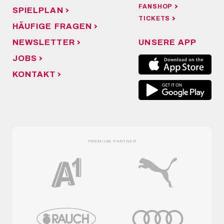
FANSHOP
SPIELPLAN
TICKETS
HÄUFIGE FRAGEN
NEWSLETTER
UNSERE APP
JOBS
KONTAKT
PREMIUM PARTNER