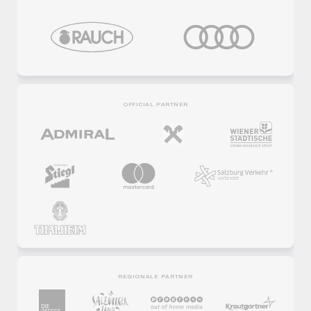
OFFICIAL PARTNER
REGIONALE PARTNER