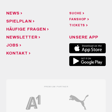
NEWS
SUCHE
FANSHOP
SPIELPLAN
TICKETS
HÄUFIGE FRAGEN
NEWSLETTER
UNSERE APP
JOBS
KONTAKT
PREMIUM PARTNER