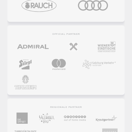
OFFICIAL PARTNER
REGIONALE PARTNER