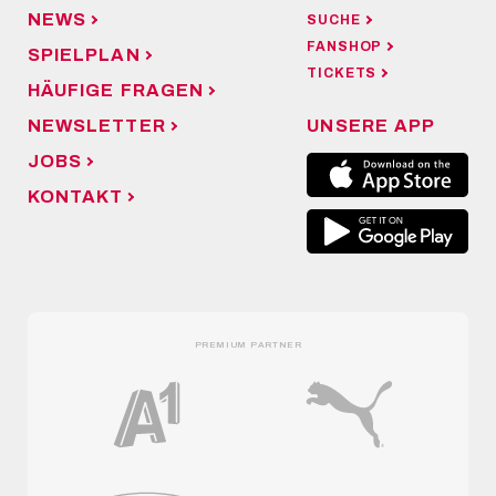
NEWS
SUCHE
FANSHOP
SPIELPLAN
TICKETS
HÄUFIGE FRAGEN
NEWSLETTER
UNSERE APP
JOBS
KONTAKT
PREMIUM PARTNER