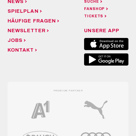
NEWS
SUCHE
FANSHOP
SPIELPLAN
TICKETS
HÄUFIGE FRAGEN
NEWSLETTER
UNSERE APP
JOBS
KONTAKT
PREMIUM PARTNER