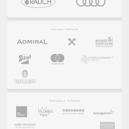
OFFICIAL PARTNER
REGIONALE PARTNER