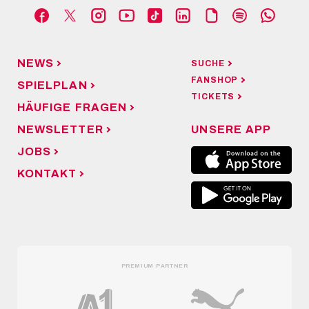
NEWS
SUCHE
FANSHOP
SPIELPLAN
TICKETS
HÄUFIGE FRAGEN
NEWSLETTER
UNSERE APP
JOBS
KONTAKT
PREMIUM PARTNER