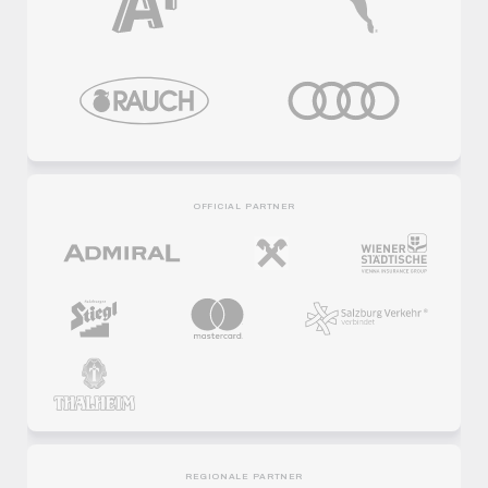
OFFICIAL PARTNER
REGIONALE PARTNER